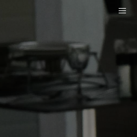
Panneau de gestion des cookies