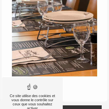
RETOUR
Ce site utilise des cookies et
vous donne le contrôle sur
ceux que vous souhaitez
activer