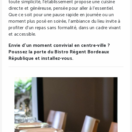
toute simplicité, l’établissement propose une cuisine
directe et généreuse, pensée pour aller à l’essentiel.
Que ce soit pour une pause rapide en journée ou un
moment plus posé en soirée, l’ambiance du lieu invite à
profiter d’un repas sans formalité, dans un cadre vivant
et accessible.
Envie d’un moment convivial en centre-ville ?
Poussez la porte du Bistro Régent Bordeaux
République et installez-vous.