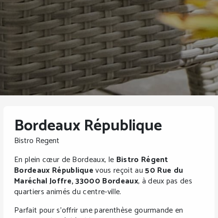
Bordeaux République
Bistro Regent
En plein cœur de Bordeaux, le
Bistro Régent
Bordeaux République
vous reçoit au
50 Rue du
Maréchal Joffre, 33000 Bordeaux
, à deux pas des
quartiers animés du centre-ville.
Parfait pour s’offrir une parenthèse gourmande en