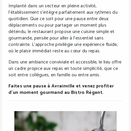
Implanté dans un secteur en pleine activité,
l’établissement s’intègre parfaitement aux rythmes du
quotidien. Que ce soit pour une pause entre deux
déplacements ou pour partager un moment plus
détendu, le restaurant propose une cuisine simple et
gourmande, pensée pour aller à l’essentiel sans
contrainte. L’approche privilégie une expérience fluide,
où le plaisir immédiat reste au cœur du repas.
Dans une ambiance conviviale et accessible, le lieu offre
un cadre propice aux repas en toute simplicité, que ce
soit entre collègues, en famille ou entre amis.
Faites une pause à Avrainville et venez profiter
d’un moment gourmand au Bistro Régent.