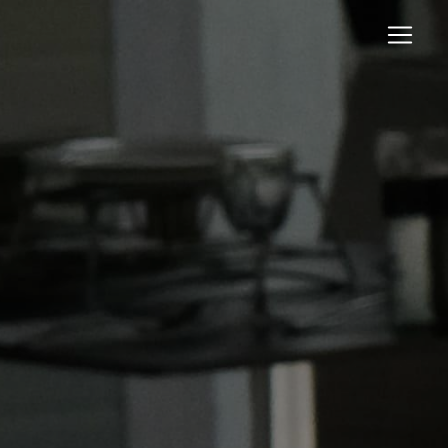
Panneau de gestion des cookies