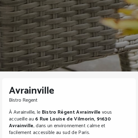
Avrainville
Bistro Regent
À Avrainville, le
Bistro Régent Avrainville
vous
accueille au
6 Rue Louise de Vilmorin, 91630
Avrainville
, dans un environnement calme et
facilement accessible au sud de Paris.