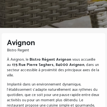
Avignon
Bistro Regent
À Avignon, le
Bistro Régent Avignon
vous accueille
au
175 Rue Pierre Seghers, 84000 Avignon
, dans un
secteur accessible à proximité des principaux axes de la
ville.
Implanté dans un environnement dynamique,
l’établissement s’adapte naturellement aux rythmes du
quotidien, que ce soit pour une pause rapide entre deux
activités ou pour un moment plus détendu. Le
restaurant propose une cuisine simple et gourmande,