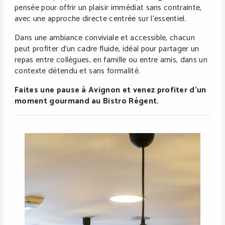
pensée pour offrir un plaisir immédiat sans contrainte,
avec une approche directe centrée sur l’essentiel.
Dans une ambiance conviviale et accessible, chacun
peut profiter d’un cadre fluide, idéal pour partager un
repas entre collègues, en famille ou entre amis, dans un
contexte détendu et sans formalité.
Faites une pause à Avignon et venez profiter d’un
moment gourmand au Bistro Régent.