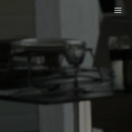
Panneau de gestion des cookies