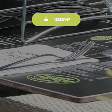
RÉSERVER