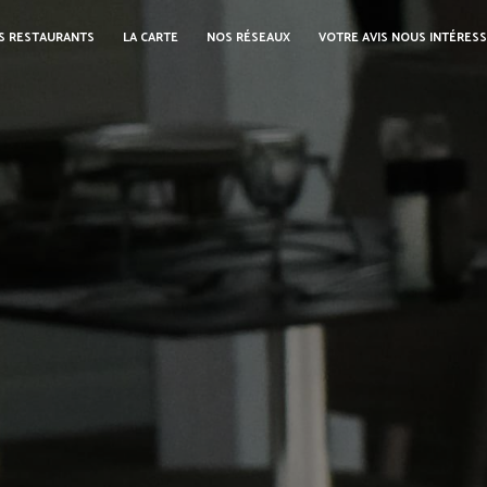
S RESTAURANTS
LA CARTE
NOS RÉSEAUX
VOTRE AVIS NOUS INTÉRES