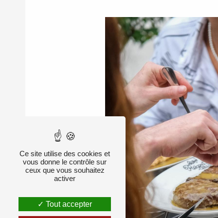
Ce site utilise des cookies et
vous donne le contrôle sur
ceux que vous souhaitez
activer
Tout accepter