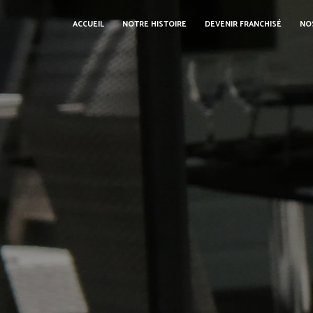
Panneau de gestion des cookies
ACCUEIL
NOTRE HISTOIRE
DEVENIR FRANCHISÉ
NO