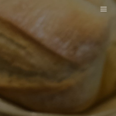
Panneau de gestion des cookies