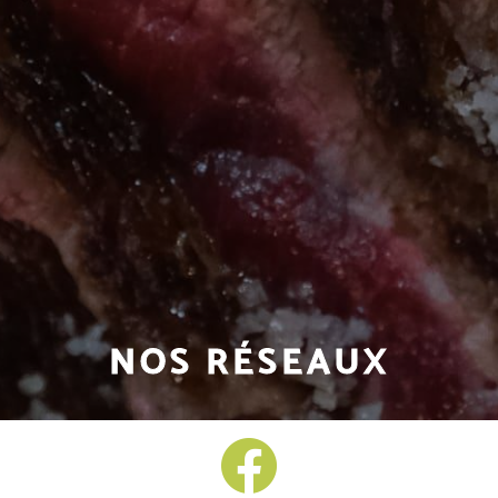
NOS RÉSEAUX