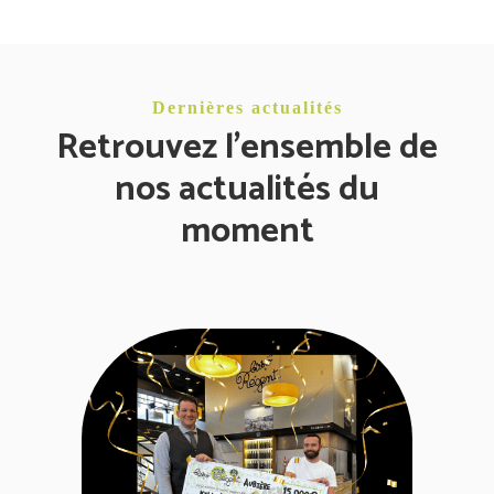
Dernières actualités
Retrouvez l'ensemble de
nos actualités du
moment