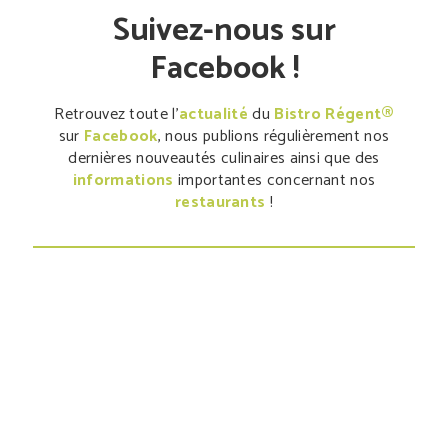
Suivez-nous sur
Facebook !
Retrouvez toute l'
actualité
du
Bistro Régent®
sur
Facebook
, nous publions régulièrement nos
dernières nouveautés culinaires ainsi que des
informations
importantes concernant nos
restaurants
!