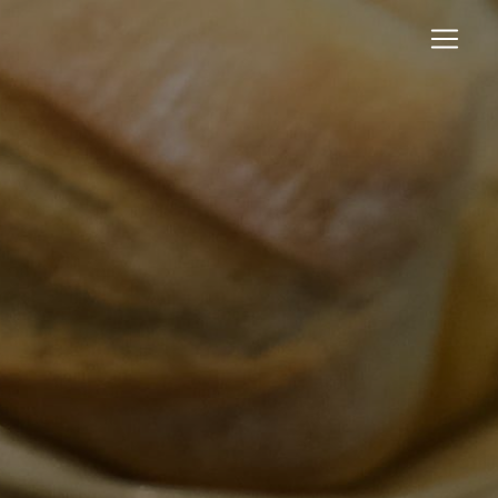
Panneau de gestion des cookies