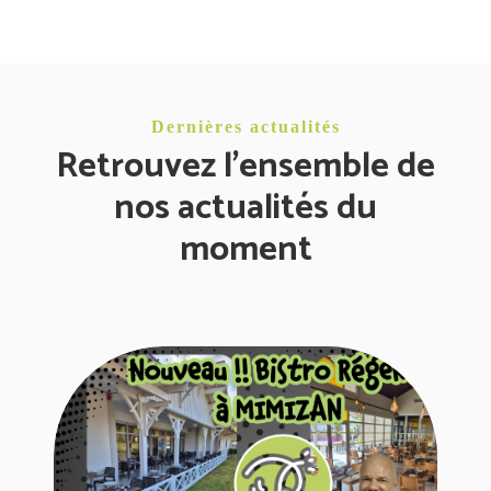
Dernières actualités
Retrouvez l'ensemble de
nos actualités du
moment