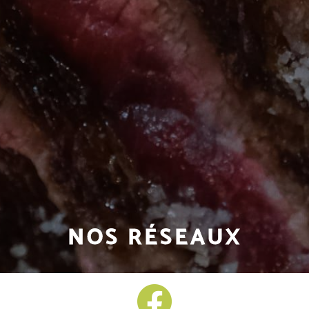
NOS RÉSEAUX