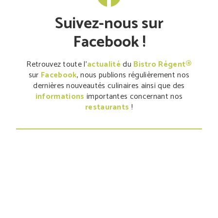
Suivez-nous sur
Facebook !
Retrouvez toute l'
actualité
du
Bistro Régent®
sur
Facebook
, nous publions régulièrement nos
dernières nouveautés culinaires ainsi que des
informations
importantes concernant nos
restaurants
!