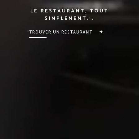
LE RESTAURANT, TOUT
SIMPLEMENT...
TROUVER UN RESTAURANT