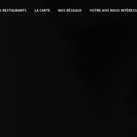
S RESTAURANTS
LA CARTE
NOS RÉSEAUX
VOTRE AVIS NOUS INTÉRES