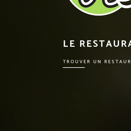
LE RESTAURA
TROUVER UN RESTAU