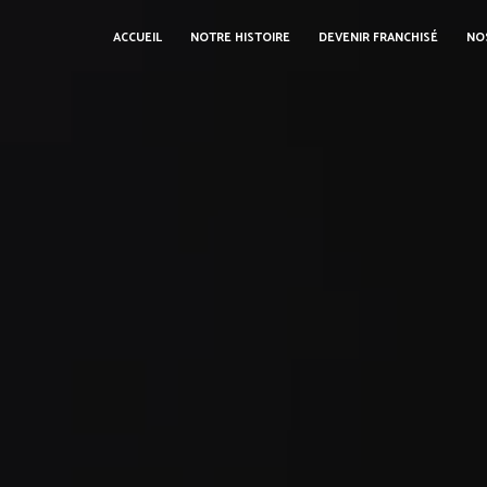
ACCUEIL
NOTRE HISTOIRE
DEVENIR FRANCHISÉ
NO