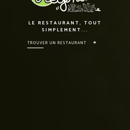
LE RESTAURANT, TOUT
SIMPLEMENT...
TROUVER UN RESTAURANT