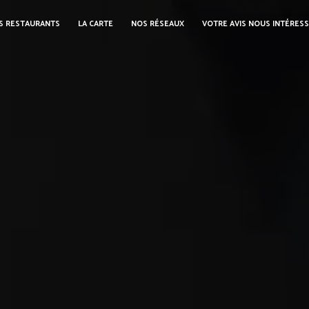
S RESTAURANTS
LA CARTE
NOS RÉSEAUX
VOTRE AVIS NOUS INTÉRES