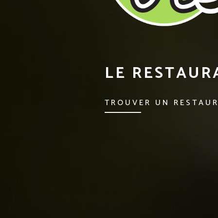
LE RESTAURA
TROUVER UN RESTAU