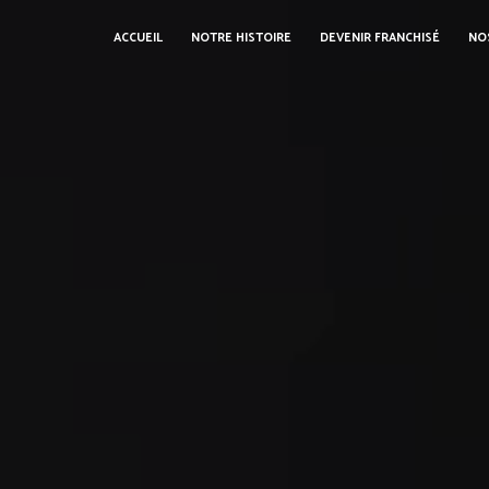
ACCUEIL
NOTRE HISTOIRE
DEVENIR FRANCHISÉ
NO