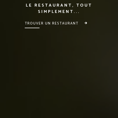
LE RESTAURANT, TOUT
SIMPLEMENT...
TROUVER UN RESTAURANT