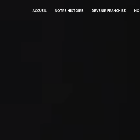
ACCUEIL
NOTRE HISTOIRE
DEVENIR FRANCHISÉ
NO