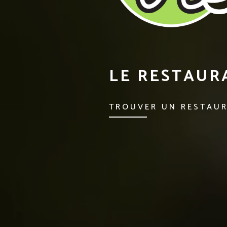
LE RESTAURA
TROUVER UN RESTAU