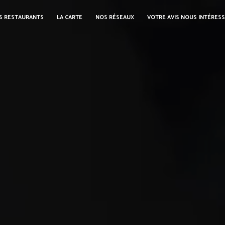
S RESTAURANTS
LA CARTE
NOS RÉSEAUX
VOTRE AVIS NOUS INTÉRES