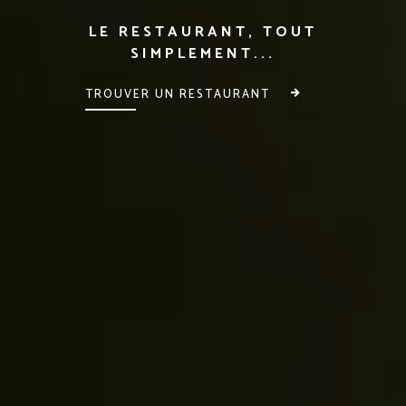
LE RESTAURANT, TOUT
SIMPLEMENT...
TROUVER UN RESTAURANT